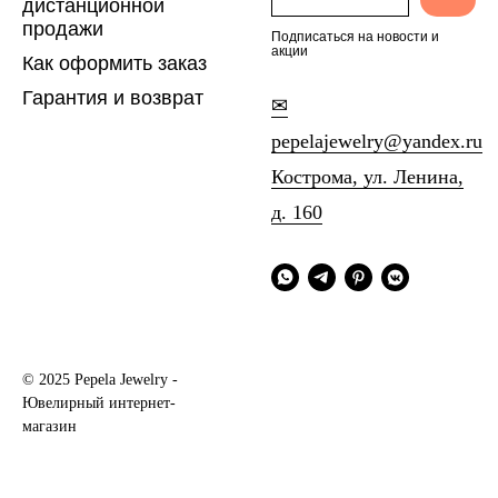
дистанционной
продажи
Подписаться на новости и
акции
Как оформить заказ
Гарантия и возврат
✉
pepelajewelry@yandex.ru
Кострома, ул. Ленина,
д. 160
© 2025 Pepela Jewelry -
Ювелирный интернет-
магазин