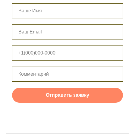
Отправить заявку