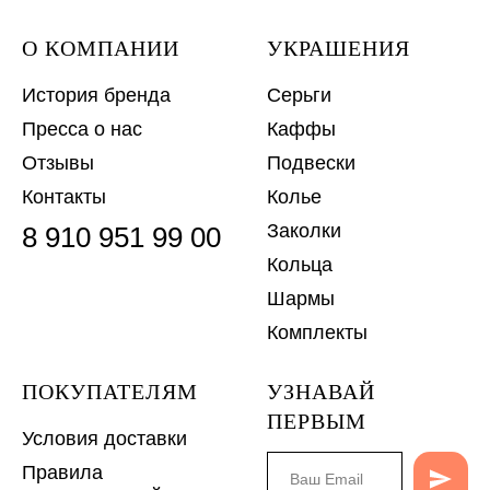
О КОМПАНИИ
УКРАШЕНИЯ
История бренда
Серьги
Пресса о нас
Каффы
Отзывы
Подвески
Контакты
Колье
Заколки
8 910 951 99 00
Кольца
Шармы
Комплекты
ПОКУПАТЕЛЯМ
УЗНАВАЙ
ПЕРВЫМ
Условия доставки
Правила