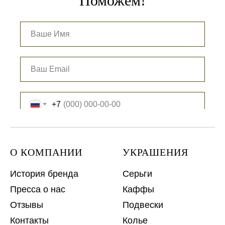
Поможем!
+7
О КОМПАНИИ
УКРАШЕНИЯ
История бренда
Серьги
Отправить заявку
Пресса о нас
Каффы
Отзывы
Подвески
Контакты
Колье