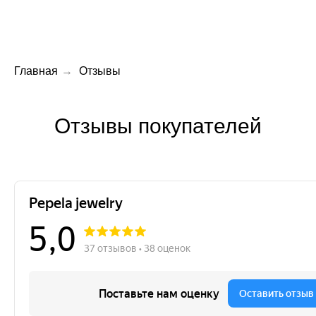
Главная
→
Отзывы
Отзыв
ы покупателей