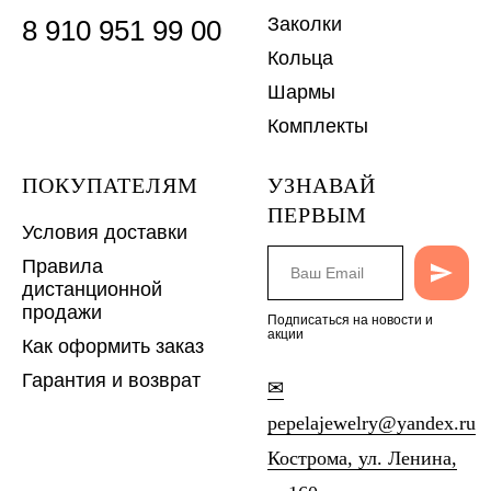
Заколки
8 910 951 99 00
Кольца
Шармы
Комплекты
ПОКУПАТЕЛЯМ
УЗНАВАЙ
ПЕРВЫМ
Условия доставки
Правила
дистанционной
продажи
Подписаться на новости и
акции
Как оформить заказ
Гарантия и возврат
✉
pepelajewelry@yandex.ru
Кострома, ул. Ленина,