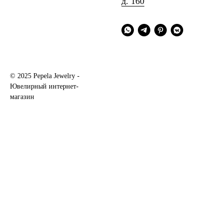
д. 160
© 2025 Pepela Jewelry -
Ювелирный интернет-
магазин