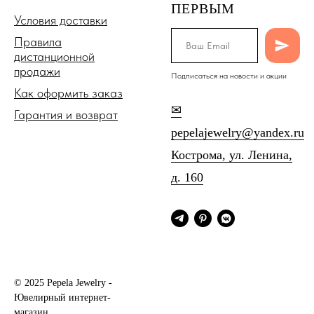
ПЕРВЫМ
Условия доставки
Правила
дистанционной
продажи
Подписаться на новости и акции
Как оформить заказ
✉
Гарантия и возврат
pepelajewelry@yandex.ru
Кострома, ул. Ленина,
д. 160
© 2025 Pepela Jewelry -
Ювелирный интернет-
магазин