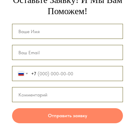
Поможем!
+7
Отправить заявку