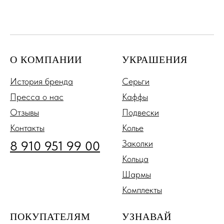
О КОМПАНИИ
УКРАШЕНИЯ
История бренда
Серьги
Пресса о нас
Каффы
Отзывы
Подвески
Контакты
Колье
8 910 951 99 00
Заколки
Кольца
Шармы
Комплекты
ПОКУПАТЕЛЯМ
УЗНАВАЙ