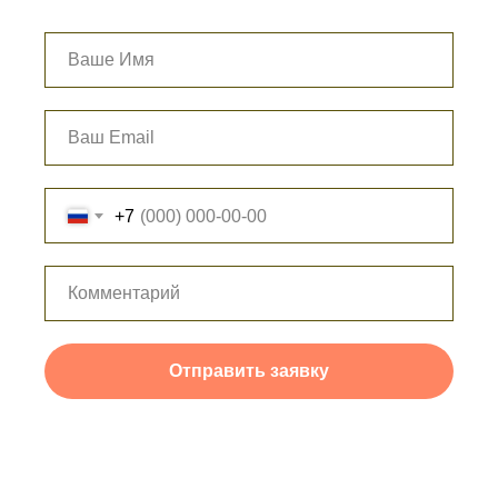
+7
Отправить заявку