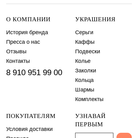
О КОМПАНИИ
УКРАШЕНИЯ
История бренда
Серьги
Пресса о нас
Каффы
Отзывы
Подвески
Контакты
Колье
Заколки
8 910 951 99 00
Кольца
Шармы
Комплекты
ПОКУПАТЕЛЯМ
УЗНАВАЙ
ПЕРВЫМ
Условия доставки