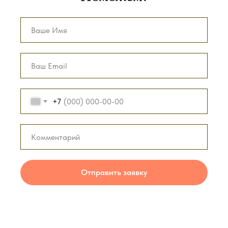
+7
Отправить заявку