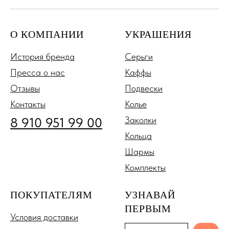
О КОМПАНИИ
УКРАШЕНИЯ
История бренда
Серьги
Пресса о нас
Каффы
Отзывы
Подвески
Контакты
Колье
8 910 951 99 00
Заколки
Кольца
Шармы
Комплекты
ПОКУПАТЕЛЯМ
УЗНАВАЙ
ПЕРВЫМ
Условия доставки