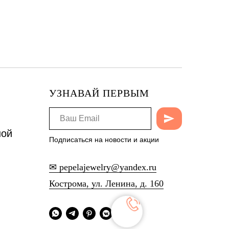
УЗНАВАЙ ПЕРВЫМ
ной
Подписаться на новости и акции
✉ pepelajewelry@yandex.ru
Кострома, ул. Ленина, д. 160