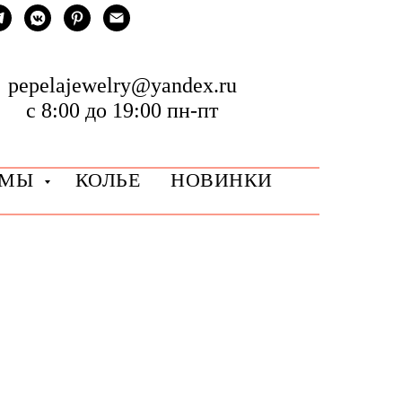
pepelajewelry@yandex.ru
с 8:00 до 19:00 пн-пт
РМЫ
КОЛЬЕ
НОВИНКИ