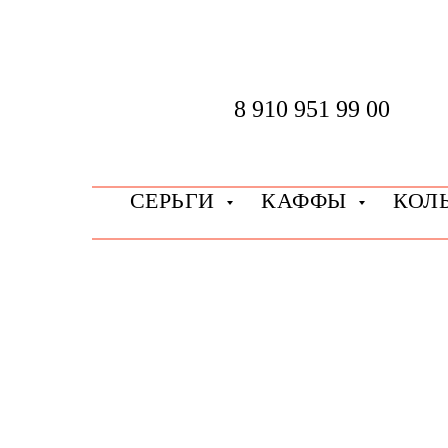
8 910 951 99 00
СЕРЬГИ
КАФФЫ
КОЛ