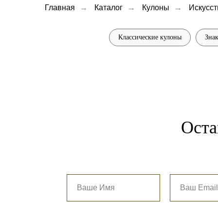
Главная
→
Каталог
→
Кулоны
→
Искусст
Классические кулоны
Знак
Оста