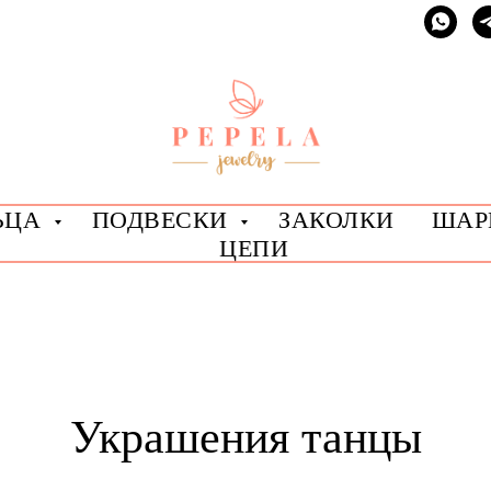
ЬЦА
ПОДВЕСКИ
ЗАКОЛКИ
ША
ЦЕПИ
Украшения танцы