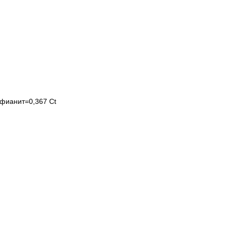
2 фианит=0,367 Ct