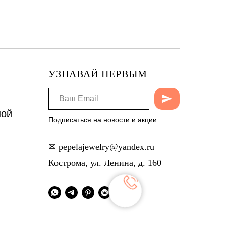
УЗНАВАЙ ПЕРВЫМ
ной
Подписаться на новости и акции
✉ pepelajewelry@yandex.ru
Кострома, ул. Ленина, д. 160