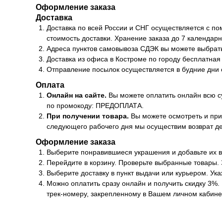
Оформление заказа
Доставка
Доставка по всей России и СНГ осуществляется с по
стоимость доставки. Хранение заказа до 7 календар
Адреса пунктов самовывоза СДЭК вы можете выбрать
Доставка из офиса в Костроме по городу бесплатная
Отправление посылок осуществляется в будние дни с
Оплата
Онлайн на сайте.
Вы можете оплатить онлайн всю с
по промокоду: ПРЕДОПЛАТА.
При получении товара.
Вы можете осмотреть и при
следующего рабочего дня мы осуществим возврат дене
Оформление заказа
Выберите понравившиеся украшения и добавьте их в
Перейдите в корзину. Проверьте выбранные товары.
Выберите доставку в пункт выдачи или курьером. Ука
Можно оплатить сразу онлайн и получить скидку 3%
трек-номеру, закрепленному в Вашем личном кабине