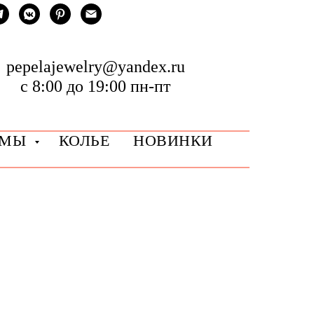
pepelajewelry@yandex.ru
с 8:00 до 19:00 пн-пт
РМЫ
КОЛЬЕ
НОВИНКИ