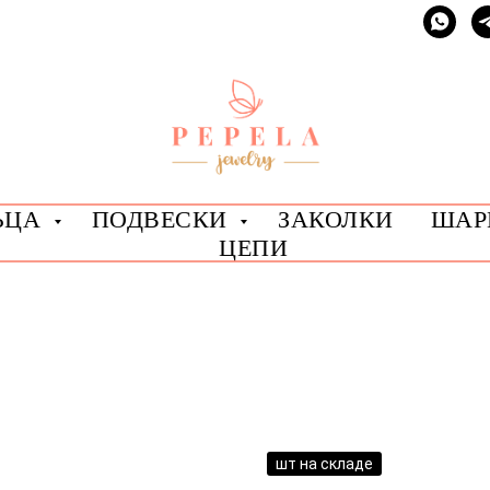
ЬЦА
ПОДВЕСКИ
ЗАКОЛКИ
ША
ЦЕПИ