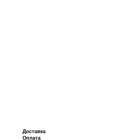
Доставка
Оплата