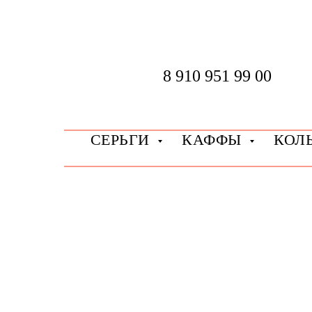
8 910 951 99 00
СЕРЬГИ
КАФФЫ
КОЛ