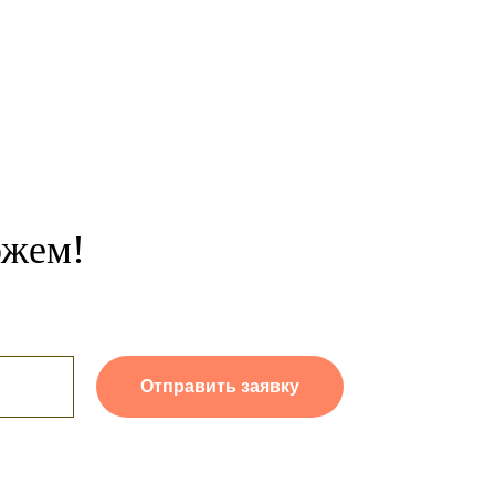
ожем!
Отправить заявку