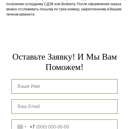
получении сотруднику СДЭК или Boxberry. После оформления заказа
можно отслеживать посылку по трек-номеру, закрепленному в Вашем
личном кабинете.
Оставьте Заявку! И Мы Вам
Поможем!
+7