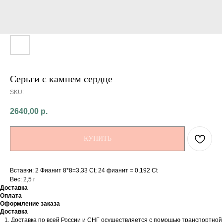
Серьги с камнем сердце
SKU:
2640,00
р.
КУПИТЬ
Вставки: 2 Фианит 8*8=3,33 Ct; 24 фианит = 0,192 Ct
Вес: 2,5 г
Доставка
Оплата
Оформление заказа
Доставка
Доставка по всей России и СНГ осуществляется с помощью транспортной