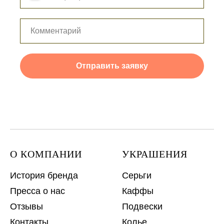
Отправить заявку
О КОМПАНИИ
УКРАШЕНИЯ
История бренда
Серьги
Пресса о нас
Каффы
Отзывы
Подвески
Контакты
Колье