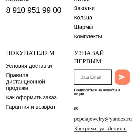
Заколки
8 910 951 99 00
Кольца
Шармы
Комплекты
ПОКУПАТЕЛЯМ
УЗНАВАЙ
ПЕРВЫМ
Условия доставки
Правила
дистанционной
продажи
Подписаться на новости и
акции
Как оформить заказ
Гарантия и возврат
✉
pepelajewelry@yandex.ru
Кострома, ул. Ленина,