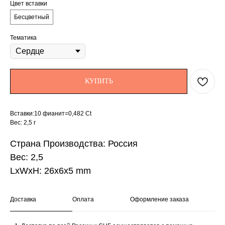
Цвет вставки
Бесцветный
Тематика
КУПИТЬ
Вставки:10 фианит=0,482 Ct
Вес: 2,5 г
Страна Производства: Россия
Вес: 2,5
LxWxH: 26x6x5 mm
Доставка
Оплата
Оформление заказа