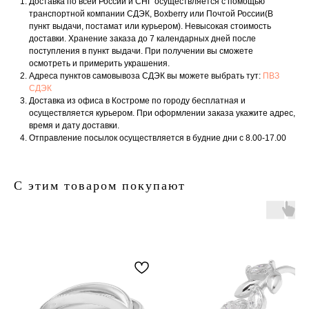
Доставка по всей России и СНГ осуществляется с помощью
транспортной компании СДЭК, Boxberry или Почтой России(В
пункт выдачи, постамат или курьером). Невысокая стоимость
доставки. Хранение заказа до 7 календарных дней после
поступления в пункт выдачи. При получении вы сможете
осмотреть и примерить украшения.
Адреса пунктов самовывоза СДЭК вы можете выбрать тут:
ПВЗ
СДЭК
Доставка из офиса в Костроме по городу бесплатная и
осуществляется курьером. При оформлении заказа укажите адрес,
время и дату доставки.
Отправление посылок осуществляется в будние дни с 8.00-17.00
С этим товаром покупают