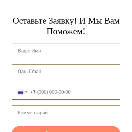
Оставьте Заявку! И Мы Вам
Поможем!
+7