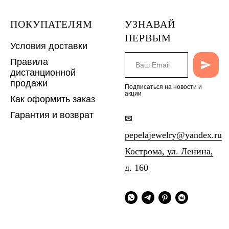
ПОКУПАТЕЛЯМ
УЗНАВАЙ
ПЕРВЫМ
Условия доставки
Правила
дистанционной
продажи
Подписаться на новости и
акции
Как оформить заказ
Гарантия и возврат
✉
pepelajewelry@yandex.ru
Кострома, ул. Ленина,
д. 160