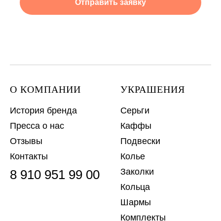
Отправить заявку
О КОМПАНИИ
УКРАШЕНИЯ
История бренда
Серьги
Пресса о нас
Каффы
Отзывы
Подвески
Контакты
Колье
Заколки
8 910 951 99 00
Кольца
Шармы
Комплекты