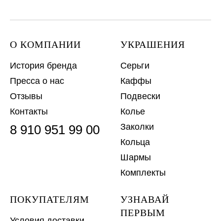
О КОМПАНИИ
УКРАШЕНИЯ
История бренда
Серьги
Пресса о нас
Каффы
Отзывы
Подвески
Контакты
Колье
Заколки
8 910 951 99 00
Кольца
Шармы
Комплекты
ПОКУПАТЕЛЯМ
УЗНАВАЙ
ПЕРВЫМ
Условия доставки