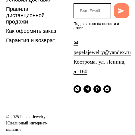
Правила
дистанционной
продажи
Подписаться на новости и
акции
Как оформить заказ
Гарантия и возврат
✉
pepelajewelry@yandex.ru
Кострома, ул. Ленина,
д. 160
© 2025 Pepela Jewelry -
Ювелирный интернет-
магазин