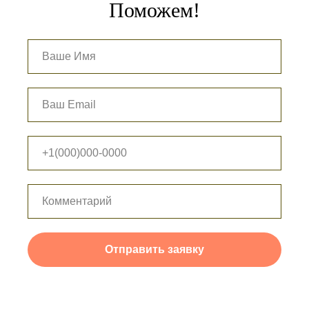
Поможем!
Отправить заявку