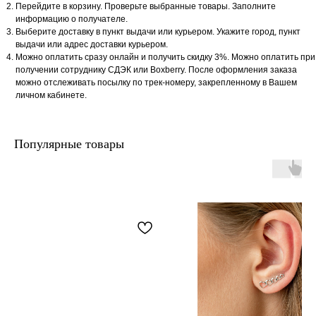
Перейдите в корзину. Проверьте выбранные товары. Заполните
информацию о получателе.
Выберите доставку в пункт выдачи или курьером. Укажите город, пункт
выдачи или адрес доставки курьером.
Можно оплатить сразу онлайн и получить скидку 3%. Можно оплатить при
получении сотруднику СДЭК или Boxberry. После оформления заказа
можно отслеживать посылку по трек-номеру, закрепленному в Вашем
личном кабинете.
Популярные товары