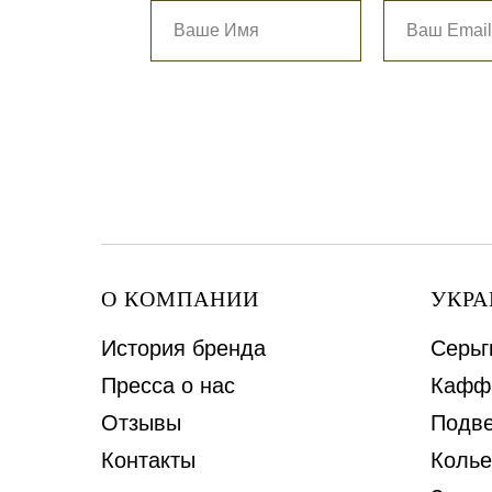
О КОМПАНИИ
УКР
История бренда
Серьг
Пресса о нас
Кафф
Отзывы
Подве
Контакты
Колье