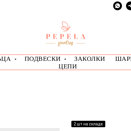
ЬЦА
ПОДВЕСКИ
ЗАКОЛКИ
ША
ЦЕПИ