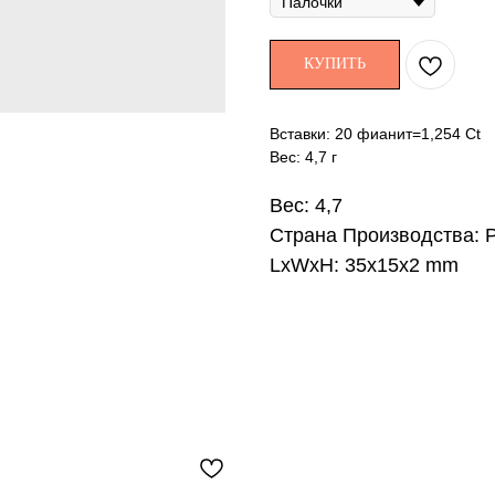
КУПИТЬ
Вставки: 20 фианит=1,254 Ct
Вес: 4,7 г
Вес: 4,7
Страна Производства: 
LxWxH: 35x15x2 mm