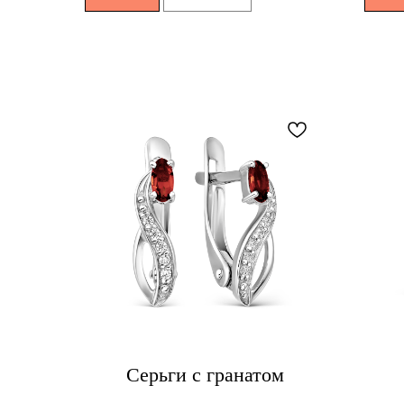
Серьги с гранатом