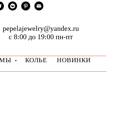
pepelajewelry@yandex.ru
с 8:00 до 19:00 пн-пт
РМЫ
КОЛЬЕ
НОВИНКИ