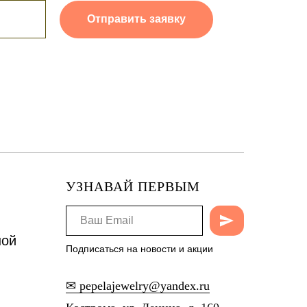
Отправить заявку
УЗНАВАЙ ПЕРВЫМ
ной
Подписаться на новости и акции
✉ pepelajewelry@yandex.ru