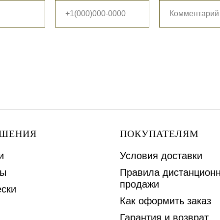
АШЕНИЯ
ПОКУПАТЕЛЯМ
и
Условия доставки
ы
Правила дистанцион
продажи
ски
Как оформить заказ
Гарантия и возврат