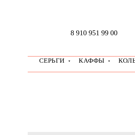
8 910 951 99 00
СЕРЬГИ
КАФФЫ
КОЛ