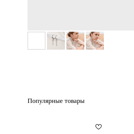
Популярные товары