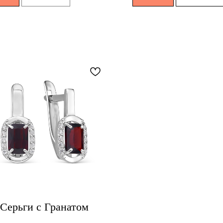
Серьги с Гранатом