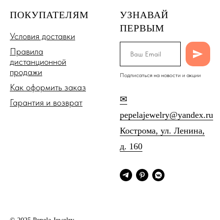
ПОКУПАТЕЛЯМ
УЗНАВАЙ
ПЕРВЫМ
Условия доставки
Правила
дистанционной
продажи
Подписаться на новости и акции
Как оформить заказ
✉
Гарантия и возврат
pepelajewelry@yandex.ru
Кострома, ул. Ленина,
д. 160