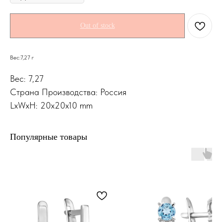
Out of stock
Вес:7,27 г
Вес: 7,27
Страна Производства: Россия
LxWxH: 20x20x10 mm
Популярные товары