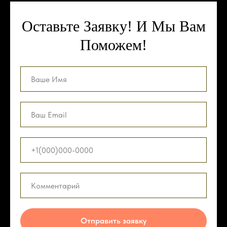
Оставьте Заявку! И Мы Вам
Поможем!
Отправить заявку