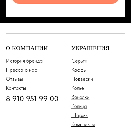
О КОМПАНИИ
УКРАШЕНИЯ
История бренда
Серьги
Пресса о нас
Каффы
Отзывы
Подвески
Контакты
Колье
8 910 951 99 00
Заколки
Кольца
Шармы
Комплекты