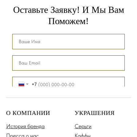
Оставьте Заявку! И Мы Вам
Поможем!
+7
О КОМПАНИИ
УКРАШЕНИЯ
История бренда
Серьги
Отправить заявку
Пресса о нас
Каффы