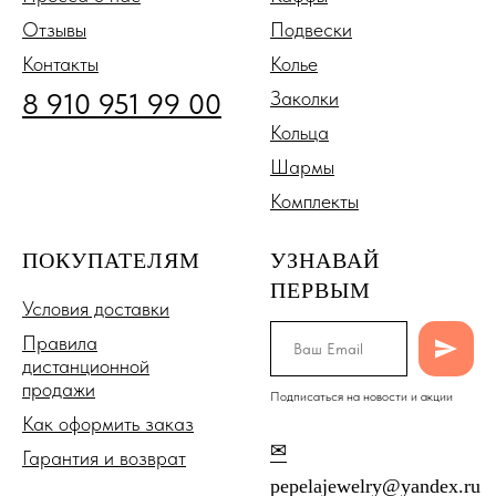
Отзывы
Подвески
Контакты
Колье
8 910 951 99 00
Заколки
Кольца
Шармы
Комплекты
ПОКУПАТЕЛЯМ
УЗНАВАЙ
ПЕРВЫМ
Условия доставки
Правила
дистанционной
продажи
Подписаться на новости и акции
Как оформить заказ
✉
Гарантия и возврат
pepelajewelry@yandex.ru