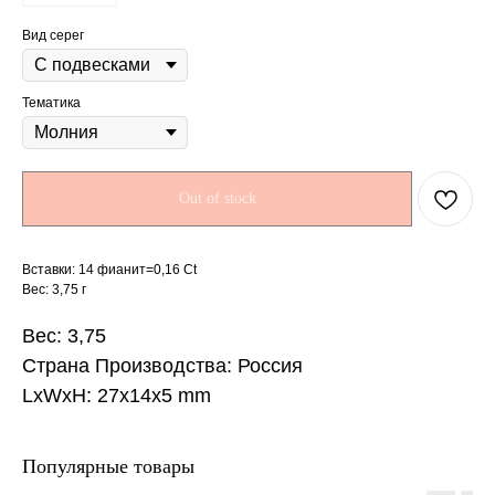
Вид серег
Тематика
Out of stock
Вставки: 14 фианит=0,16 Ct
Вес: 3,75 г
Вес: 3,75
Страна Производства: Россия
LxWxH: 27x14x5 mm
Популярные товары