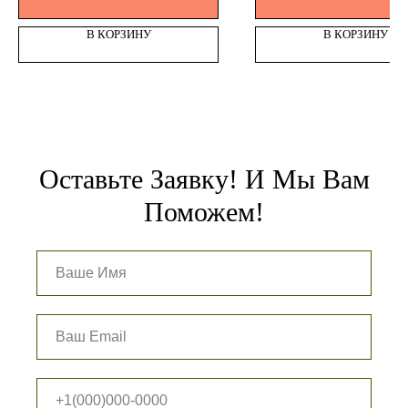
В КОРЗИНУ
В КОРЗИНУ
Оставьте Заявку! И Мы Вам
Поможем!