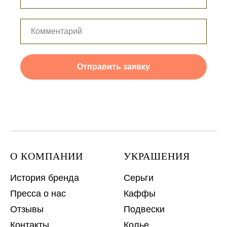
Отправить заявку
О КОМПАНИИ
УКРАШЕНИЯ
История бренда
Серьги
Пресса о нас
Каффы
Отзывы
Подвески
Контакты
Колье