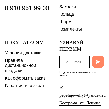
Заколки
8 910 951 99 00
Кольца
Шармы
Комплекты
ПОКУПАТЕЛЯМ
УЗНАВАЙ
ПЕРВЫМ
Условия доставки
Правила
дистанционной
продажи
Подписаться на новости и
акции
Как оформить заказ
Гарантия и возврат
✉
pepelajewelry@yandex.ru
Кострома, ул. Ленина,