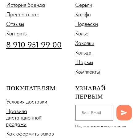
История бренда
Серьги
Пресса о нас
Каффы
Отзывы
Подвески
Контакты
Колье
8 910 951 99 00
Заколки
Кольца
Шармы
Комплекты
ПОКУПАТЕЛЯМ
УЗНАВАЙ
ПЕРВЫМ
Условия доставки
Правила
дистанционной
продажи
Подписаться на новости и акции
Как оформить заказ