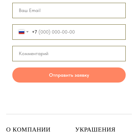
+7
Отправить заявку
О КОМПАНИИ
УКРАШЕНИЯ