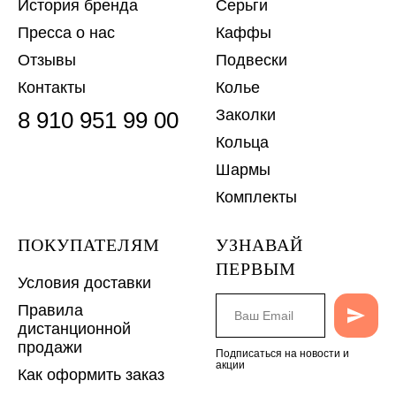
История бренда
Серьги
Пресса о нас
Каффы
Отзывы
Подвески
Контакты
Колье
Заколки
8 910 951 99 00
Кольца
Шармы
Комплекты
ПОКУПАТЕЛЯМ
УЗНАВАЙ
ПЕРВЫМ
Условия доставки
Правила
дистанционной
продажи
Подписаться на новости и
акции
Как оформить заказ