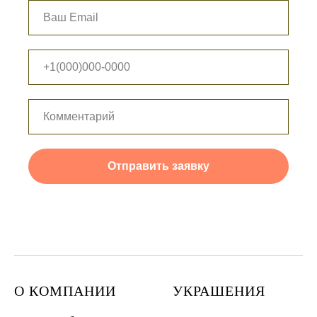
Отправить заявку
О КОМПАНИИ
УКРАШЕНИЯ