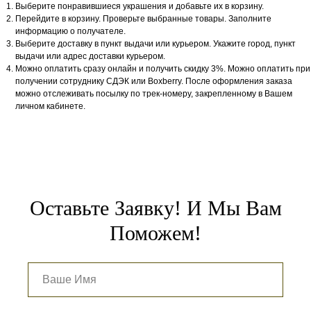
Выберите понравившиеся украшения и добавьте их в корзину.
Перейдите в корзину. Проверьте выбранные товары. Заполните
информацию о получателе.
Выберите доставку в пункт выдачи или курьером. Укажите город, пункт
выдачи или адрес доставки курьером.
Можно оплатить сразу онлайн и получить скидку 3%. Можно оплатить при
получении сотруднику СДЭК или Boxberry. После оформления заказа
можно отслеживать посылку по трек-номеру, закрепленному в Вашем
личном кабинете.
Оставьте Заявку! И Мы Вам
Поможем!