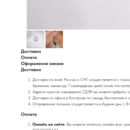
Доставка
Оплата
Оформление заказа
Доставка
Доставка по всей России и СНГ осуществляется с помощ
Хранение заказа до 7 календарных дней после поступле
Адреса пунктов самовывоза СДЭК вы можете выбрать т
Доставка из офиса в Костроме по городу бесплатная и о
Отправление посылок осуществляется в будние дни с 8.
Оплата
Онлайн на сайте.
Вы можете оплатить онлайн всю сумм