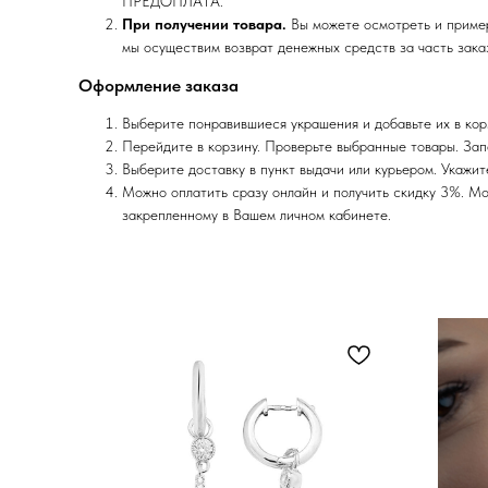
ПРЕДОПЛАТА.
При получении товара.
Вы можете осмотреть и пример
мы осуществим возврат денежных средств за часть заказ
Оформление заказа
Выберите понравившиеся украшения и добавьте их в кор
Перейдите в корзину. Проверьте выбранные товары. Зап
Выберите доставку в пункт выдачи или курьером. Укажит
Можно оплатить сразу онлайн и получить скидку 3%. Мо
закрепленному в Вашем личном кабинете.