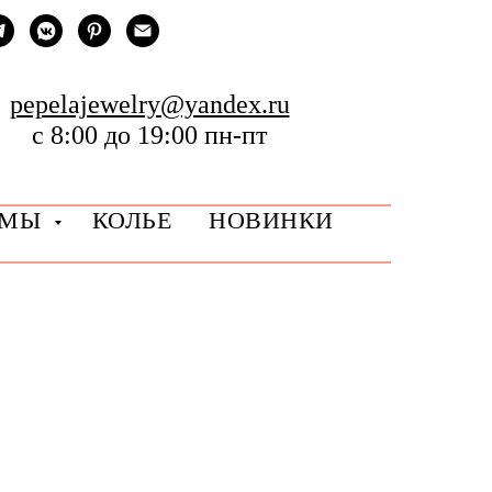
pepelajewelry@yandex.ru
с 8:00 до 19:00 пн-пт
РМЫ
КОЛЬЕ
НОВИНКИ