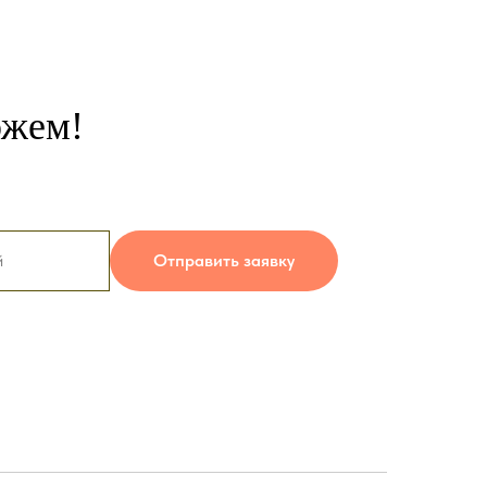
ожем!
Отправить заявку