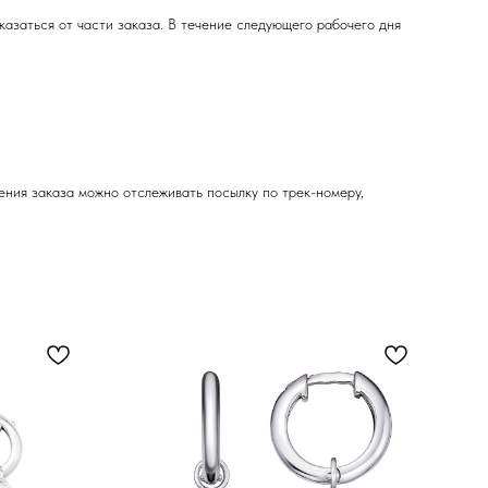
азаться от части заказа. В течение следующего рабочего дня
ния заказа можно отслеживать посылку по трек-номеру,