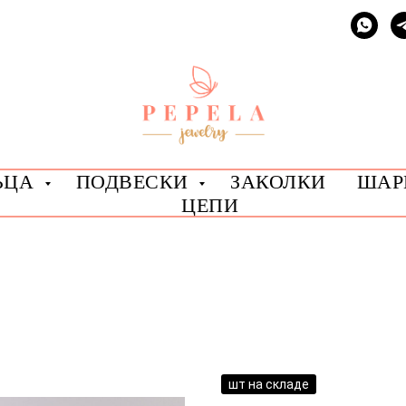
ЬЦА
ПОДВЕСКИ
ЗАКОЛКИ
ША
ЦЕПИ