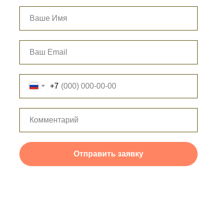
+7
Отправить заявку