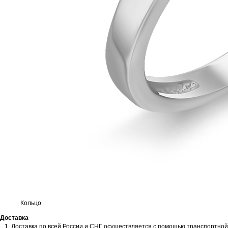
Кольцо
Доставка
Доставка по всей России и СНГ осуществляется с помощью транспортной