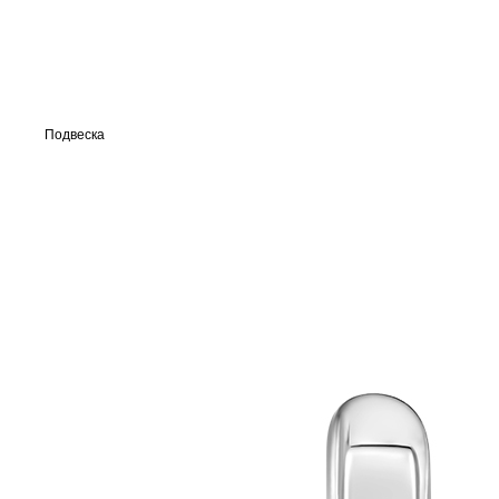
Подвеска