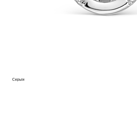
Серьги