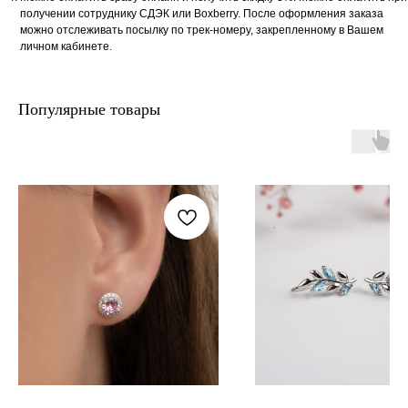
получении сотруднику СДЭК или Boxberry. После оформления заказа
можно отслеживать посылку по трек-номеру, закрепленному в Вашем
личном кабинете.
Популярные товары