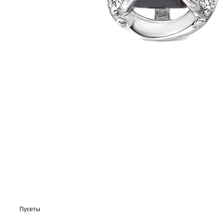
Пусеты