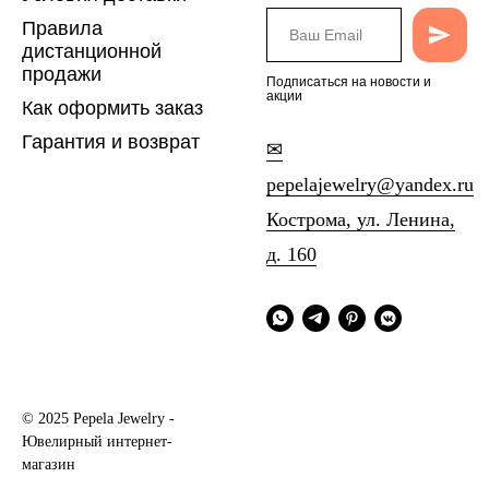
Правила
дистанционной
продажи
Подписаться на новости и
акции
Как оформить заказ
Гарантия и возврат
✉
pepelajewelry@yandex.ru
Кострома, ул. Ленина,
д. 160
© 2025 Pepela Jewelry -
Ювелирный интернет-
магазин