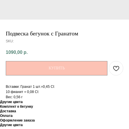
Подвеска бегунок с Гранатом
SKU:
1090,00
р.
КУПИТЬ
Вставки: Гранат 1 шт.=0,45 Ct
10 фианит = 0,08 Ct
Вес: 0,56 г
Другие цвета
Комплект к бегунку
Доставка
Оплата
Оформление заказа
Другие цвета