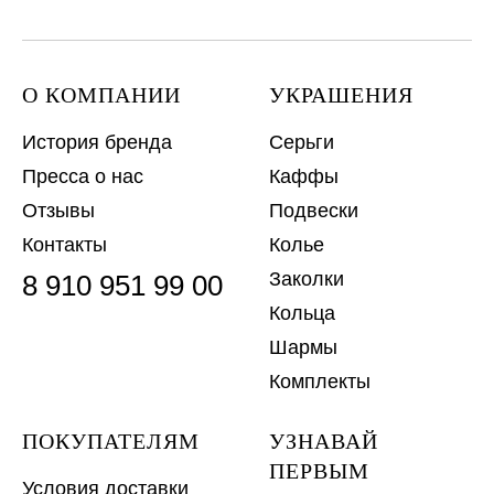
О КОМПАНИИ
УКРАШЕНИЯ
История бренда
Серьги
Пресса о нас
Каффы
Отзывы
Подвески
Контакты
Колье
Заколки
8 910 951 99 00
Кольца
Шармы
Комплекты
ПОКУПАТЕЛЯМ
УЗНАВАЙ
ПЕРВЫМ
Условия доставки