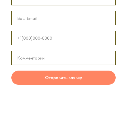
Отправить заявку