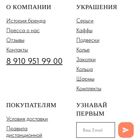
О КОМПАНИИ
УКРАШЕНИЯ
История бренда
Серьги
Пресса о нас
Каффы
Отзывы
Подвески
Контакты
Колье
8 910 951 99 00
Заколки
Кольца
Шармы
Комплекты
ПОКУПАТЕЛЯМ
УЗНАВАЙ
ПЕРВЫМ
Условия доставки
Правила
дистанционной