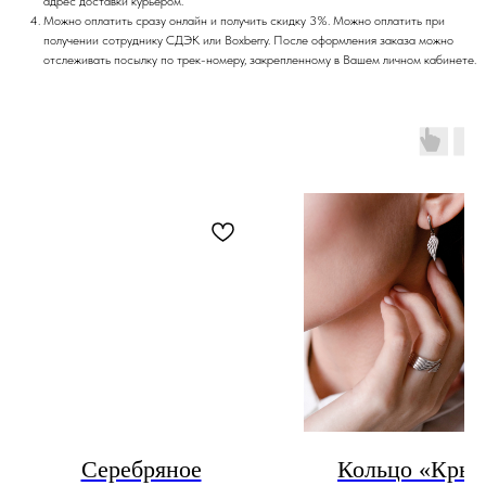
адрес доставки курьером.
Можно оплатить сразу онлайн и получить скидку 3%. Можно оплатить при
получении сотруднику СДЭК или Boxberry. После оформления заказа можно
отслеживать посылку по трек-номеру, закрепленному в Вашем личном кабинете.
Серебряное
Кольцо «Крыл