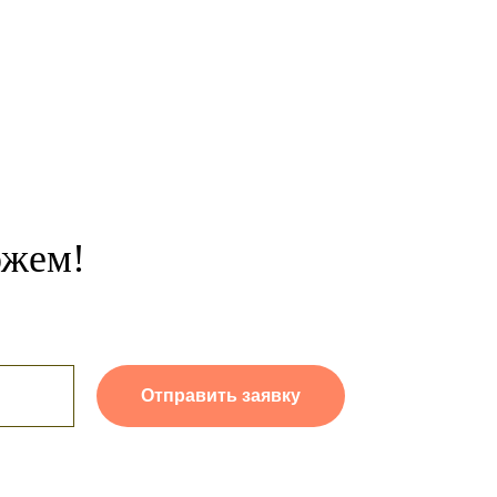
ожем!
Отправить заявку