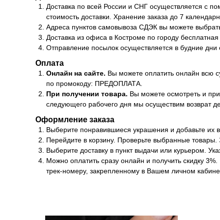
Доставка по всей России и СНГ осуществляется с по
стоимость доставки. Хранение заказа до 7 календар
Адреса пунктов самовывоза СДЭК вы можете выбрать
Доставка из офиса в Костроме по городу бесплатная
Отправление посылок осуществляется в будние дни с
Оплата
Онлайн на сайте.
Вы можете оплатить онлайн всю с
по промокоду: ПРЕДОПЛАТА.
При получении товара.
Вы можете осмотреть и при
следующего рабочего дня мы осуществим возврат дене
Оформление заказа
Выберите понравившиеся украшения и добавьте их в
Перейдите в корзину. Проверьте выбранные товары.
Выберите доставку в пункт выдачи или курьером. Ука
Можно оплатить сразу онлайн и получить скидку 3%
трек-номеру, закрепленному в Вашем личном кабине