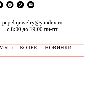
pepelajewelry@yandex.ru
с 8:00 до 19:00 пн-пт
РМЫ
КОЛЬЕ
НОВИНКИ