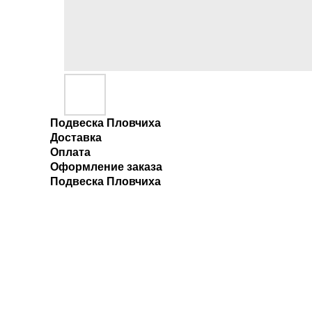
Подвеска Пловчиха
Доставка
Оплата
Оформление заказа
Подвеска Пловчиха