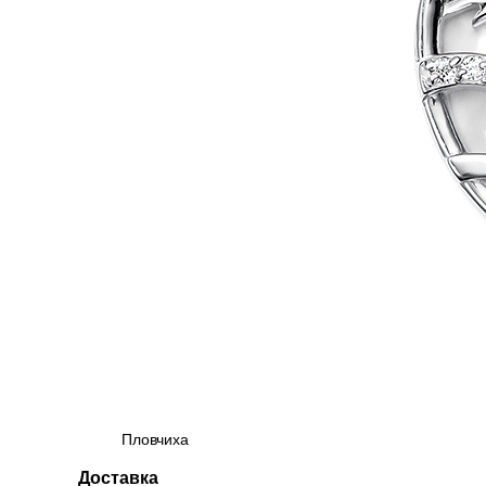
Пловчиха
Доставка