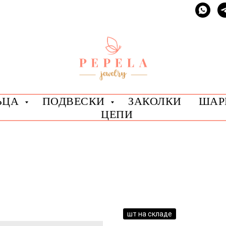
ЬЦА
ПОДВЕСКИ
ЗАКОЛКИ
ША
ЦЕПИ