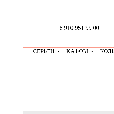
8 910 951 99 00
СЕРЬГИ
КАФФЫ
КОЛ