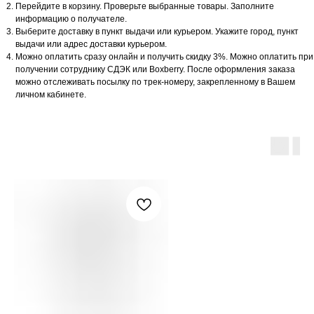
Перейдите в корзину. Проверьте выбранные товары. Заполните
информацию о получателе.
Выберите доставку в пункт выдачи или курьером. Укажите город, пункт
выдачи или адрес доставки курьером.
Можно оплатить сразу онлайн и получить скидку 3%. Можно оплатить при
получении сотруднику СДЭК или Boxberry. После оформления заказа
можно отслеживать посылку по трек-номеру, закрепленному в Вашем
личном кабинете.