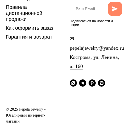
Правила
дистанционной
продажи
Подписаться на новости и
акции
Как оформить заказ
Гарантия и возврат
✉
pepelajewelry@yandex.ru
Кострома, ул. Ленина,
д. 160
© 2025 Pepela Jewelry -
Ювелирный интернет-
магазин