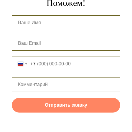
Поможем!
+7
Отправить заявку